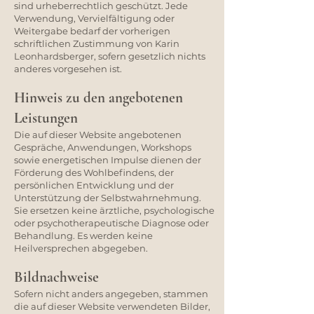
sind urheberrechtlich geschützt. Jede
Verwendung, Vervielfältigung oder
Weitergabe bedarf der vorherigen
schriftlichen Zustimmung von Karin
Leonhardsberger, sofern gesetzlich nichts
anderes vorgesehen ist.
Hinweis zu den angebotenen
Leistungen
Die auf dieser Website angebotenen
Gespräche, Anwendungen, Workshops
sowie energetischen Impulse dienen der
Förderung des Wohlbefindens, der
persönlichen Entwicklung und der
Unterstützung der Selbstwahrnehmung.
Sie ersetzen keine ärztliche, psychologische
oder psychotherapeutische Diagnose oder
Behandlung. Es werden keine
Heilversprechen abgegeben.
Bildnachweise
Sofern nicht anders angegeben, stammen
die auf dieser Website verwendeten Bilder,