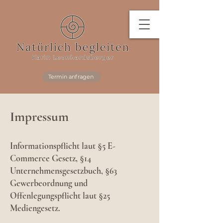
Termin anfragen
Impressum
Informationspflicht laut §5 E-
Commerce Gesetz, §14
Unternehmensgesetzbuch, §63
Gewerbeordnung und
Offenlegungspflicht laut §25
Mediengesetz.