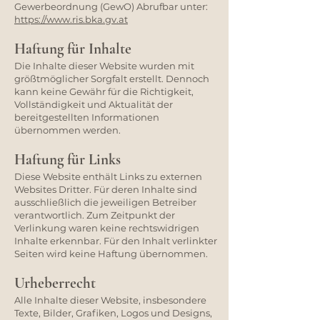
Gewerbeordnung (GewO) Abrufbar unter:
https://www.ris.bka.gv.at
Haftung für Inhalte
Die Inhalte dieser Website wurden mit
größtmöglicher Sorgfalt erstellt. Dennoch
kann keine Gewähr für die Richtigkeit,
Vollständigkeit und Aktualität der
bereitgestellten Informationen
übernommen werden.
Haftung für Links
Diese Website enthält Links zu externen
Websites Dritter. Für deren Inhalte sind
ausschließlich die jeweiligen Betreiber
verantwortlich. Zum Zeitpunkt der
Verlinkung waren keine rechtswidrigen
Inhalte erkennbar. Für den Inhalt verlinkter
Seiten wird keine Haftung übernommen.
Urheberrecht
Alle Inhalte dieser Website, insbesondere
Texte, Bilder, Grafiken, Logos und Designs,