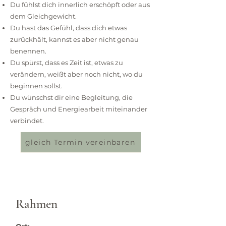
Du fühlst dich innerlich erschöpft oder aus
dem Gleichgewicht.
Du hast das Gefühl, dass dich etwas
zurückhält, kannst es aber nicht genau
benennen.
Du spürst, dass es Zeit ist, etwas zu
verändern, weißt aber noch nicht, wo du
beginnen sollst.
Du wünschst dir eine Begleitung, die
Gespräch und Energiearbeit miteinander
verbindet.
gleich Termin vereinbaren
Rahmen