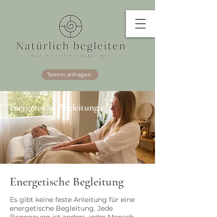
Termin anfragen
energetische Begleitung
Energetische Begleitung
Es gibt keine feste Anleitung für eine
energetische Begleitung. Jede