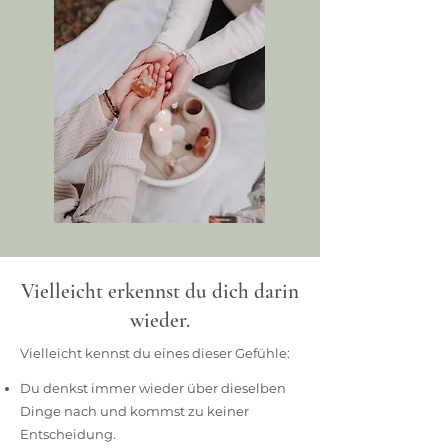
Vielleicht erkennst du dich darin
wieder.
Vielleicht kennst du eines dieser Gefühle:
Du denkst immer wieder über dieselben
Dinge nach und kommst zu keiner
Entscheidung.