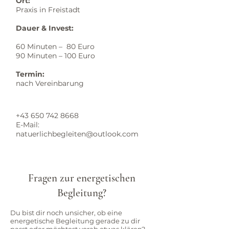
Ort:
Praxis in Freistadt
Dauer & Invest:
60 Minuten – 80 Euro
90 Minuten – 100 Euro
Termin:
nach Vereinbarung
+43 650 742 8668
E-Mail:
natuerlichbegleiten@outlook.com
Fragen zur energetischen
Begleitung?
Du bist dir noch unsicher, ob eine
energetische Begleitung gerade zu dir