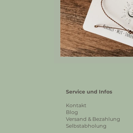
Service und Infos
Kontakt
Blog
Versand & Bezahlung
Selbstabholung