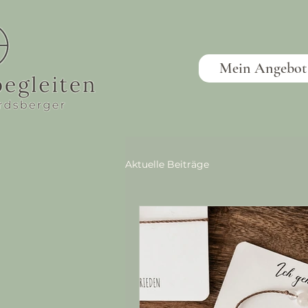
Mein Angebot
Aktuelle Beiträge